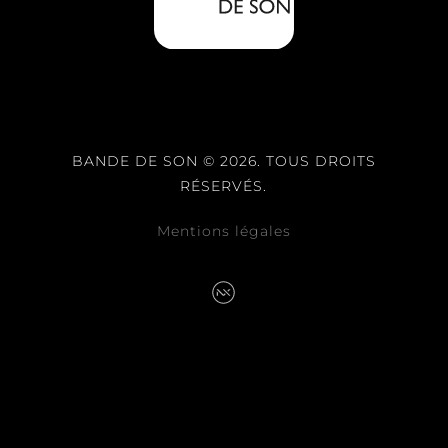
BANDE DE SON © 2026. TOUS DROITS
RÉSERVÉS.
Mentions légales