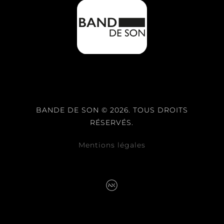
BANDE DE SON © 2026. TOUS DROITS
RÉSERVÉS.
Mentions légales