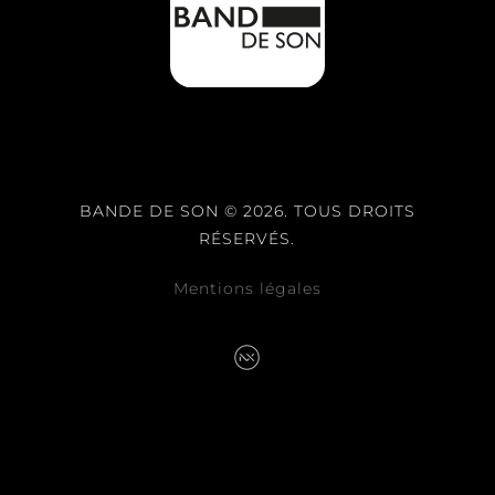
BANDE DE SON © 2026. TOUS DROITS
RÉSERVÉS.
Mentions légales