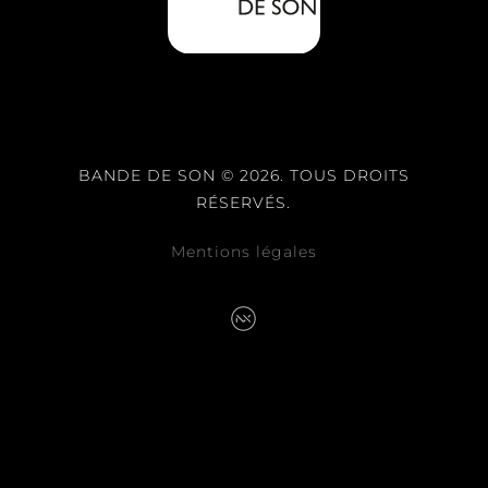
BANDE DE SON © 2026. TOUS DROITS
RÉSERVÉS.
Mentions légales