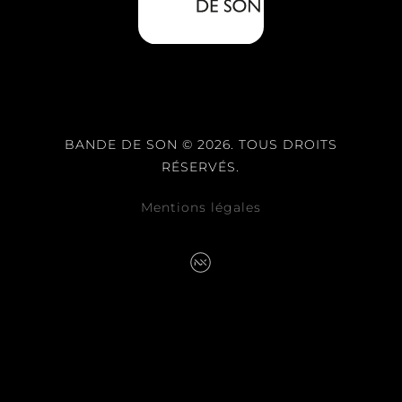
BANDE DE SON © 2026. TOUS DROITS
RÉSERVÉS.
Mentions légales